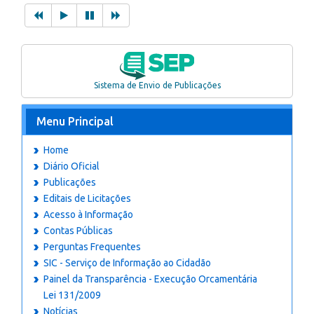
Sistema de Envio de Publicações
Menu Principal
Home
Diário Oficial
Publicações
Editais de Licitações
Acesso à Informação
Contas Públicas
Perguntas Frequentes
SIC - Serviço de Informação ao Cidadão
Painel da Transparência - Execução Orcamentária
Lei 131/2009
Notícias