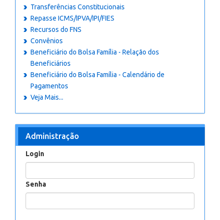
Transferências Constitucionais
Repasse ICMS/IPVA/IPI/FIES
Recursos do FNS
Convênios
Beneficiário do Bolsa Família - Relação dos
Beneficiários
Beneficiário do Bolsa Família - Calendário de
Pagamentos
Veja Mais...
Administração
Login
Senha