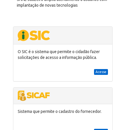
implantação de novas tecnologias
O SIC é o sistema que permite o cidadão fazer
solicitações de acesso a informação pública.
Acesse
Sistema que permite o cadastro do fornecedor.