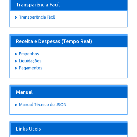
Transparência Facíl
Transparência Fácil
Receita e Despesas (Tempo Real)
Empenhos
Liquidações
Pagamentos
Manual
Manual Técnico do JSON
Links Uteis