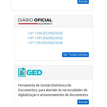
Acesse
» Nº 1596 (07/08/2026)
» Nº 1595 (06/08/2026)
» Nº 1594 (05/08/2026)
Ver Todas Edições
Ferramenta de Gestão Eletrônica de
Documentos, para atender às necessidades de
digitalização e armazenamento de documentos.
Acesse