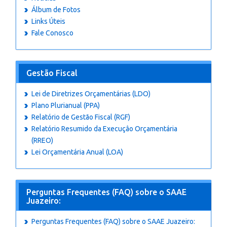
Álbum de Fotos
Links Úteis
Fale Conosco
Gestão Fiscal
Lei de Diretrizes Orçamentárias (LDO)
Plano Plurianual (PPA)
Relatório de Gestão Fiscal (RGF)
Relatório Resumido da Execuçâo Orçamentária
(RREO)
Lei Orçamentária Anual (LOA)
Perguntas Frequentes (FAQ) sobre o SAAE
Juazeiro:
Perguntas Frequentes (FAQ) sobre o SAAE Juazeiro: