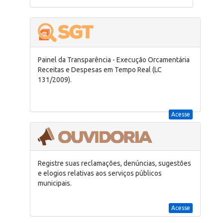
Painel da Transparência - Execução Orcamentária
Receitas e Despesas em Tempo Real (LC
131/2009).
Acesse
Registre suas reclamações, denúncias, sugestões
e elogios relativas aos serviços públicos
municipais.
Acesse