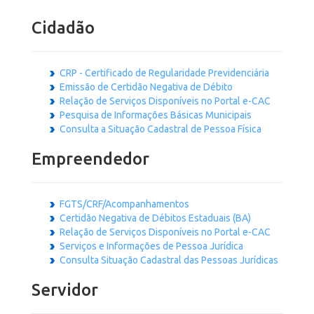
Cidadão
CRP - Certificado de Regularidade Previdenciária
Emissão de Certidão Negativa de Débito
Relação de Serviços Disponíveis no Portal e-CAC
Pesquisa de Informações Básicas Municipais
Consulta a Situação Cadastral de Pessoa Física
Empreendedor
FGTS/CRF/Acompanhamentos
Certidão Negativa de Débitos Estaduais (BA)
Relação de Serviços Disponíveis no Portal e-CAC
Serviços e Informações de Pessoa Jurídica
Consulta Situação Cadastral das Pessoas Jurídicas
Servidor