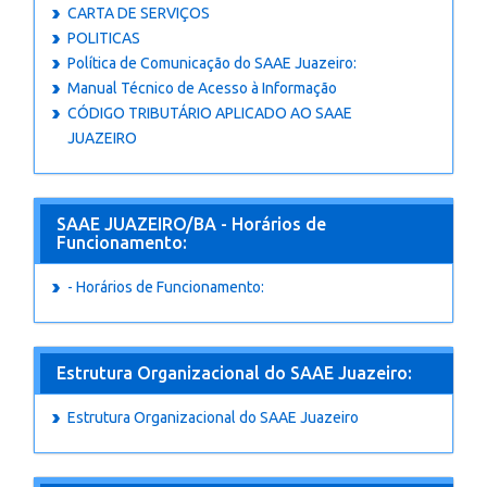
CARTA DE SERVIÇOS
POLITICAS
Política de Comunicação do SAAE Juazeiro:
Manual Técnico de Acesso à Informação
CÓDIGO TRIBUTÁRIO APLICADO AO SAAE
JUAZEIRO
SAAE JUAZEIRO/BA - Horários de
Funcionamento:
- Horários de Funcionamento:
Estrutura Organizacional do SAAE Juazeiro:
Estrutura Organizacional do SAAE Juazeiro