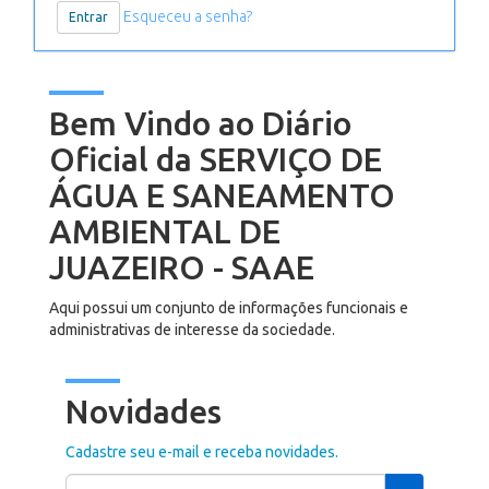
Esqueceu a senha?
Bem Vindo ao Diário
Oficial da SERVIÇO DE
ÁGUA E SANEAMENTO
AMBIENTAL DE
JUAZEIRO - SAAE
Aqui possui um conjunto de informações funcionais e
administrativas de interesse da sociedade.
Novidades
Cadastre seu e-mail e receba novidades.