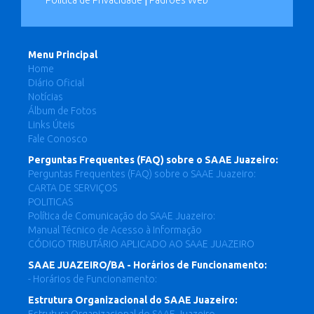
Política de Privacidade
|
Padrões Web
Menu Principal
Home
Diário Oficial
Notícias
Álbum de Fotos
Links Úteis
Fale Conosco
Perguntas Frequentes (FAQ) sobre o SAAE Juazeiro:
Perguntas Frequentes (FAQ) sobre o SAAE Juazeiro:
CARTA DE SERVIÇOS
POLITICAS
Política de Comunicação do SAAE Juazeiro:
Manual Técnico de Acesso à Informação
CÓDIGO TRIBUTÁRIO APLICADO AO SAAE JUAZEIRO
SAAE JUAZEIRO/BA - Horários de Funcionamento:
- Horários de Funcionamento:
Estrutura Organizacional do SAAE Juazeiro: